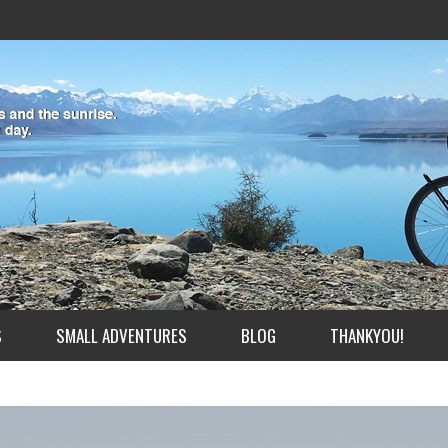
S
SMALL ADVENTURES
BLOG
THANKYOU!