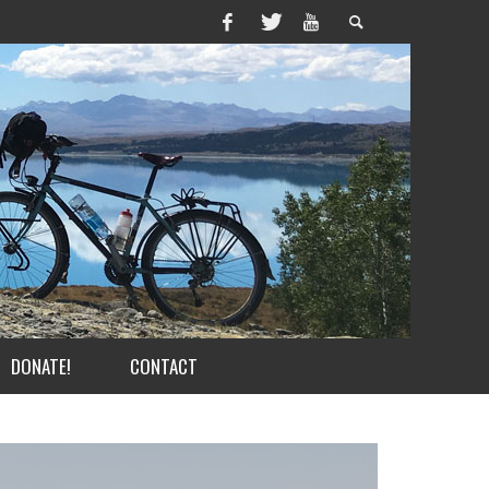
DONATE!
CONTACT