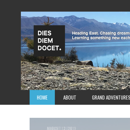
HOME
ABOUT
GRAND ADVENTURE
MARCH 1, 2016