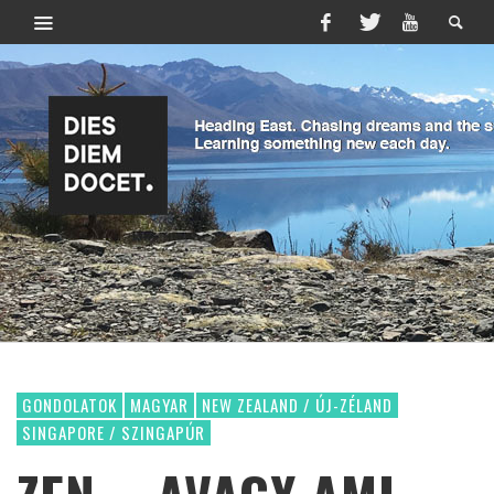
GONDOLATOK
MAGYAR
NEW ZEALAND / ÚJ-ZÉLAND
SINGAPORE / SZINGAPÚR