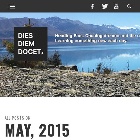
ALL POSTS ON
MAY, 2015