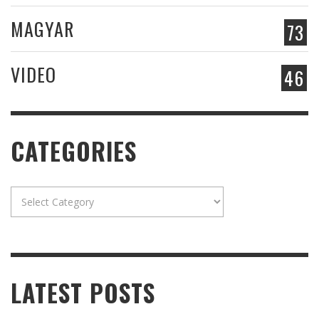
MAGYAR
73
VIDEO
46
CATEGORIES
Categories
LATEST POSTS