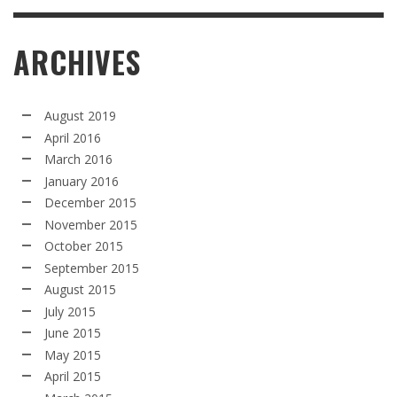
ARCHIVES
August 2019
April 2016
March 2016
January 2016
December 2015
November 2015
October 2015
September 2015
August 2015
July 2015
June 2015
May 2015
April 2015