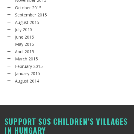
November 2015
October 2015
September 2015
August 2015
July 2015
June 2015
May 2015
April 2015
March 2015
February 2015
January 2015
August 2014
SUPPORT SOS CHILDREN’S VILLAGES
IN HUNGARY