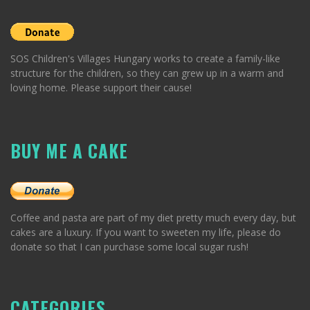
SOS Children's Villages Hungary works to create a family-like
structure for the children, so they can grew up in a warm and
loving home. Please support their cause!
BUY ME A CAKE
Coffee and pasta are part of my diet pretty much every day, but
cakes are a luxury. If you want to sweeten my life, please do
donate so that I can purchase some local sugar rush!
CATEGORIES