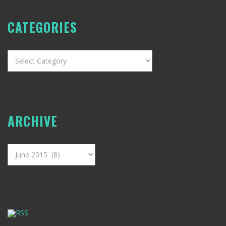
CATEGORIES
Categories
ARCHIVE
Archive
RSS