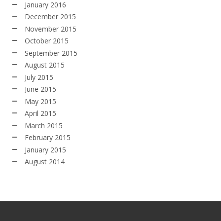
January 2016
December 2015
November 2015
October 2015
September 2015
August 2015
July 2015
June 2015
May 2015
April 2015
March 2015
February 2015
January 2015
August 2014