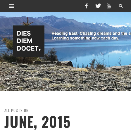
ALL POSTS ON
JUNE, 2015