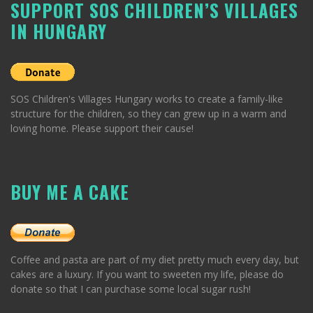
SUPPORT SOS CHILDREN’S VILLAGES
IN HUNGARY
SOS Children's Villages Hungary works to create a family-like
structure for the children, so they can grew up in a warm and
loving home. Please support their cause!
BUY ME A CAKE
Coffee and pasta are part of my diet pretty much every day, but
cakes are a luxury. If you want to sweeten my life, please do
donate so that I can purchase some local sugar rush!