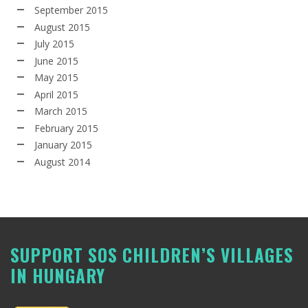
September 2015
August 2015
July 2015
June 2015
May 2015
April 2015
March 2015
February 2015
January 2015
August 2014
SUPPORT SOS CHILDREN’S VILLAGES
IN HUNGARY