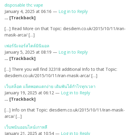
disposable thc vape
January 4, 2025 at 06:16 —
Log in to Reply
… [Trackback]
[…] Read More on that Topic: diesdiem.co.uk/2015/10/11/iran-
masik-arca/ […]
เฟอร์นิเจอร์สไตล์มินิมอล
January 5, 2025 at 08:19 —
Log in to Reply
… [Trackback]
[…] There you will find 32318 additional Info to that Topic:
diesdiem.co.uk/2015/10/11/iran-masik-arca/ […]
เว็บสล็อต แจ็คพอตแตกง่าย เดิมพันได้กำไรทุกเวลา
January 19, 2025 at 06:12 —
Log in to Reply
… [Trackback]
[…] Info on that Topic: diesdiem.co.uk/2015/10/11/iran-masik-
arca/ […]
เว็บพนันออนไลน์เกาหลี
January 21, 2025 at 10:54 —
Log in to Reply