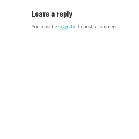
Leave a reply
You must be
logged in
to post a comment.