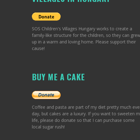
SOS Children's Villages Hungary works to create a
family-like structure for the children, so they can gre
up in a warm and loving home. Please support their
cause!
BUY ME A CAKE
Coffee and pasta are part of my diet pretty much eve
day, but cakes are a luxury. If you want to sweeten 
life, please do donate so that I can purchase some
local sugar rush!