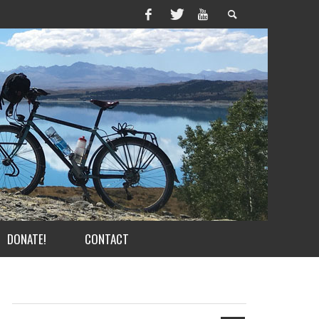
DONATE!
CONTACT