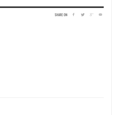
SHARE ON: