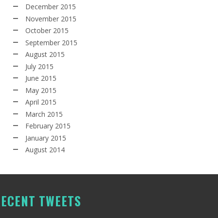
December 2015
November 2015
October 2015
September 2015
August 2015
July 2015
June 2015
May 2015
April 2015
March 2015
February 2015
January 2015
August 2014
ECENT TWEETS