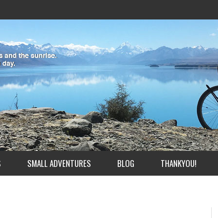
S
SMALL ADVENTURES
BLOG
THANKYOU!