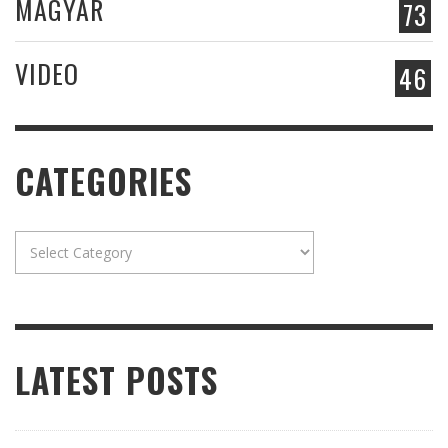
MAGYAR
73
VIDEO
46
CATEGORIES
Categories
LATEST POSTS