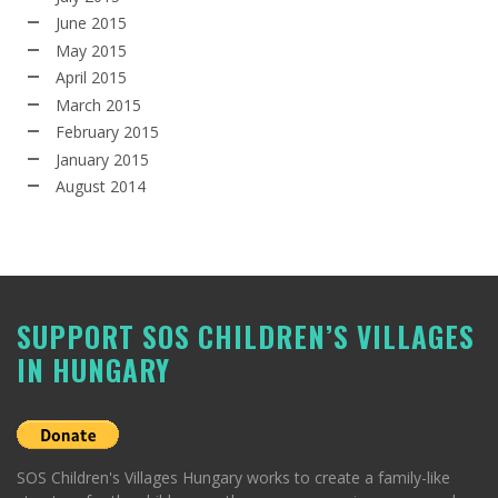
June 2015
May 2015
April 2015
March 2015
February 2015
January 2015
August 2014
SUPPORT SOS CHILDREN’S VILLAGES
IN HUNGARY
SOS Children's Villages Hungary works to create a family-like