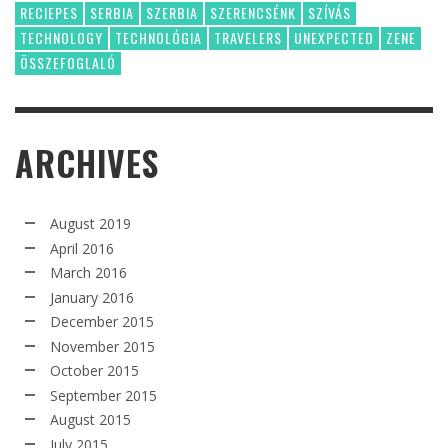
RECIEPES
SERBIA
SZERBIA
SZERENCSÉNK
SZÍVÁS
TECHNOLOGY
TECHNOLÓGIA
TRAVELERS
UNEXPECTED
ZENE
ÖSSZEFOGLALÓ
ARCHIVES
August 2019
April 2016
March 2016
January 2016
December 2015
November 2015
October 2015
September 2015
August 2015
July 2015