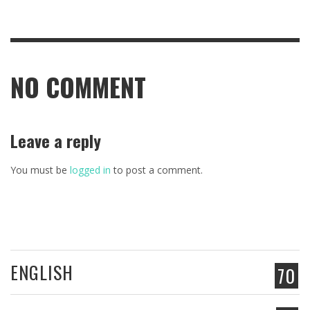
NO COMMENT
Leave a reply
You must be
logged in
to post a comment.
ENGLISH
70