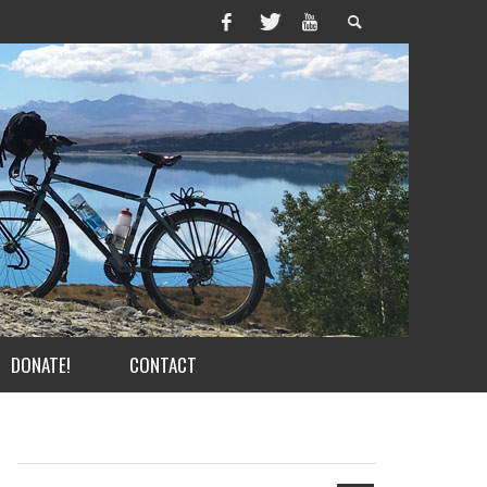
DONATE!
CONTACT