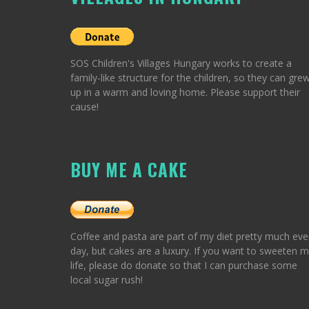
SOS Children's Villages Hungary works to create a
family-like structure for the children, so they can gre
up in a warm and loving home. Please support their
cause!
BUY ME A CAKE
Coffee and pasta are part of my diet pretty much eve
day, but cakes are a luxury. If you want to sweeten 
life, please do donate so that I can purchase some
local sugar rush!