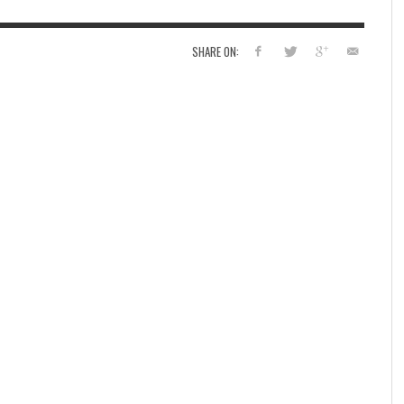
SHARE ON: