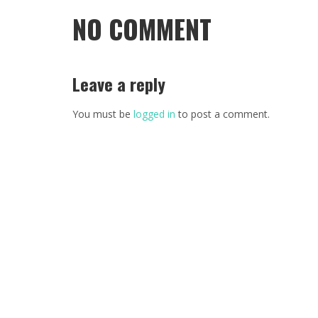
NO COMMENT
Leave a reply
You must be
logged in
to post a comment.