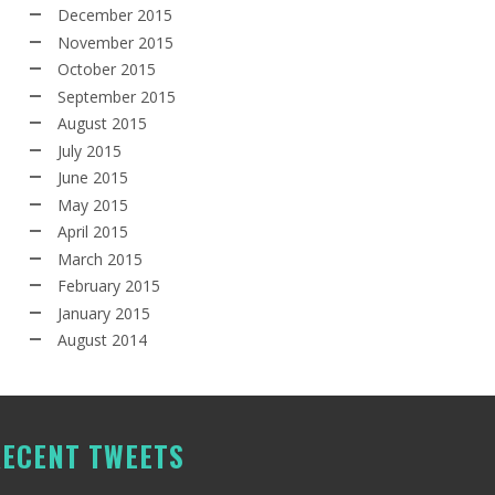
December 2015
November 2015
October 2015
September 2015
August 2015
July 2015
June 2015
May 2015
April 2015
March 2015
February 2015
January 2015
August 2014
ECENT TWEETS