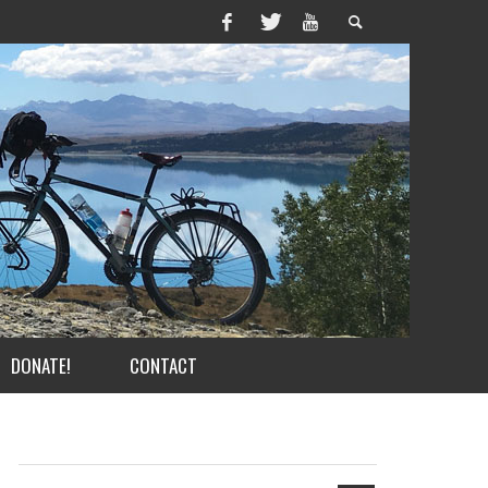
DONATE!
CONTACT