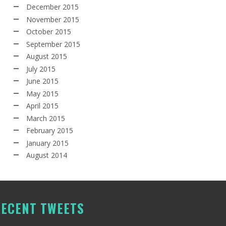
December 2015
November 2015
October 2015
September 2015
August 2015
July 2015
June 2015
May 2015
April 2015
March 2015
February 2015
January 2015
August 2014
ECENT TWEETS