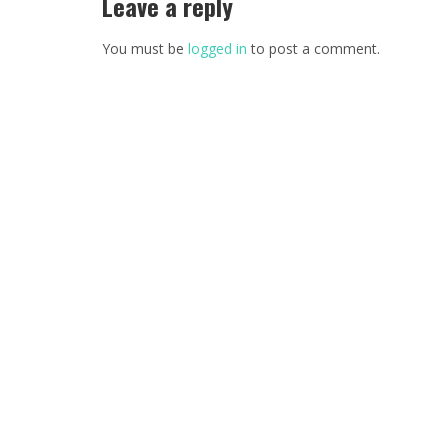
Leave a reply
You must be
logged in
to post a comment.