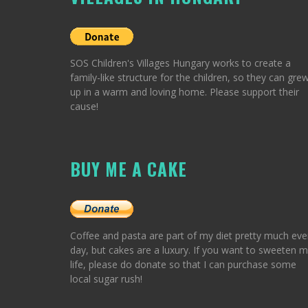
SOS Children's Villages Hungary works to create a
family-like structure for the children, so they can gre
up in a warm and loving home. Please support their
cause!
BUY ME A CAKE
Coffee and pasta are part of my diet pretty much eve
day, but cakes are a luxury. If you want to sweeten 
life, please do donate so that I can purchase some
local sugar rush!