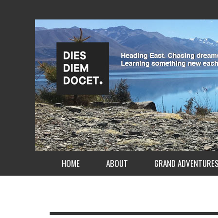
HOME
ABOUT
GRAND ADVENTURE