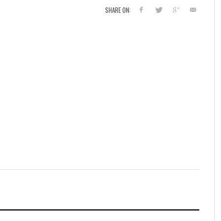
SHARE ON: