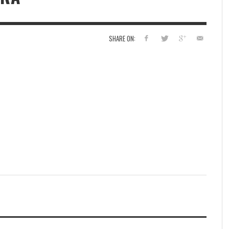
SHARE ON: