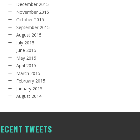
December 2015
November 2015
October 2015
September 2015
August 2015
July 2015
June 2015
May 2015
April 2015
March 2015
February 2015
January 2015
August 2014
ECENT TWEETS