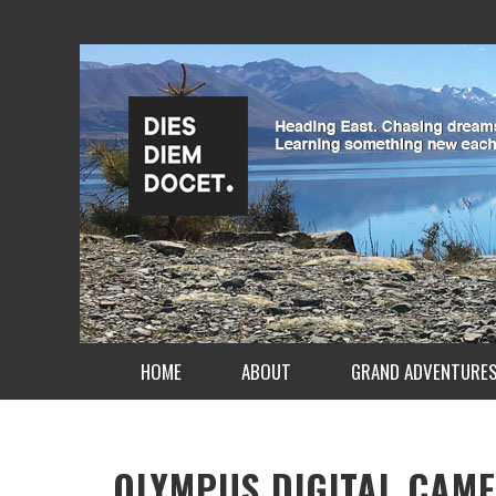
HOME
ABOUT
GRAND ADVENTURE
OLYMPUS DIGITAL CAM