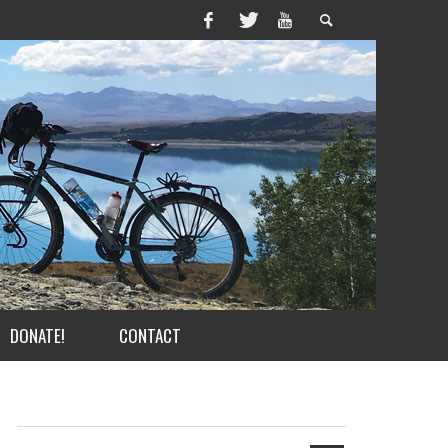
DONATE!
CONTACT