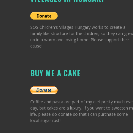
SOS Children's Villages Hungary works to create a
family-like structure for the children, so they can gre
up in a warm and loving home. Please support their
cause!
BUY ME A CAKE
Coffee and pasta are part of my diet pretty much eve
day, but cakes are a luxury. If you want to sweeten 
life, please do donate so that I can purchase some
local sugar rush!