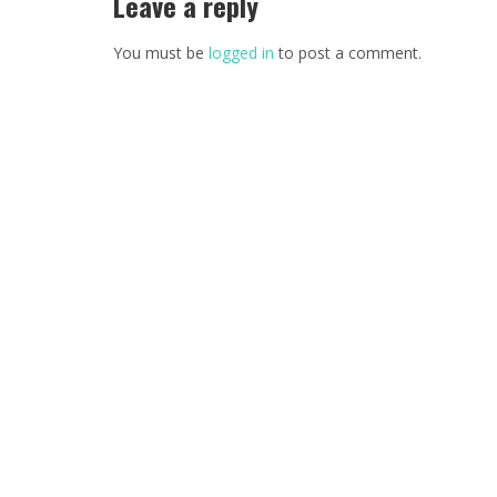
Leave a reply
You must be
logged in
to post a comment.