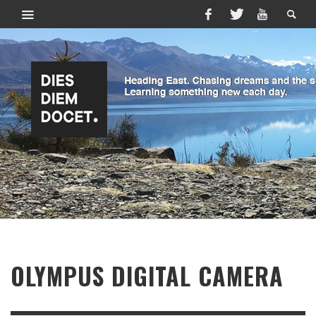
OLYMPUS DIGITAL CAMERA