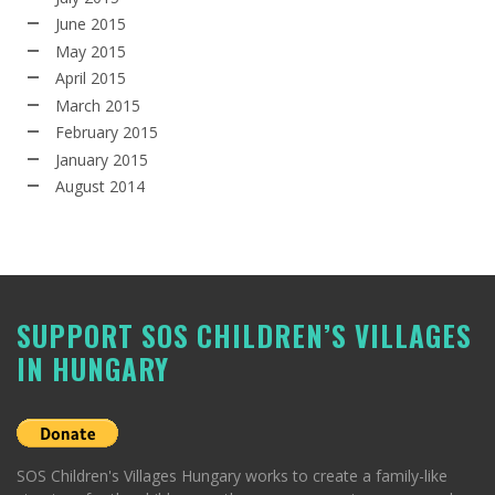
June 2015
May 2015
April 2015
March 2015
February 2015
January 2015
August 2014
SUPPORT SOS CHILDREN’S VILLAGES
IN HUNGARY
SOS Children's Villages Hungary works to create a family-like