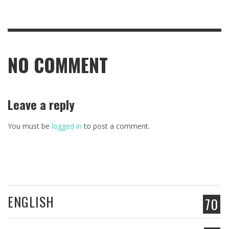
NO COMMENT
Leave a reply
You must be
logged in
to post a comment.
ENGLISH
70