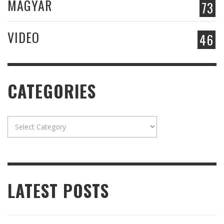
MAGYAR
73
VIDEO
46
CATEGORIES
Categories
LATEST POSTS