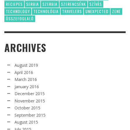
RECIEPES
SERBIA
SZERBIA
SZERENCSÉNK
SZÍVÁS
TECHNOLOGY
TECHNOLÓGIA
TRAVELERS
UNEXPECTED
ZENE
ÖSSZEFOGLALÓ
ARCHIVES
August 2019
April 2016
March 2016
January 2016
December 2015
November 2015
October 2015
September 2015
August 2015
July 2015