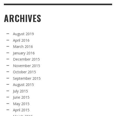
ARCHIVES
August 2019
April 2016
March 2016
January 2016
December 2015
November 2015
October 2015
September 2015
August 2015
July 2015
June 2015
May 2015
April 2015