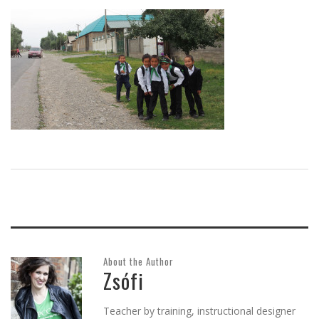
About the Author
Zsófi
Teacher by training, instructional designer