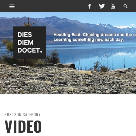
POSTS IN CATEGORY
VIDEO