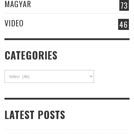
MAGYAR
73
VIDEO
46
CATEGORIES
Categories
LATEST POSTS