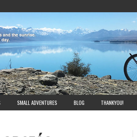
S
SMALL ADVENTURES
BLOG
THANKYOU!