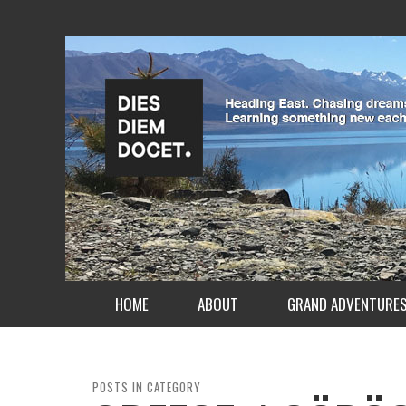
HOME
ABOUT
GRAND ADVENTURE
POSTS IN CATEGORY