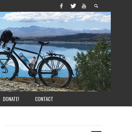
DONATE!
CONTACT