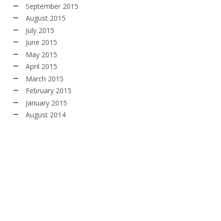
September 2015
August 2015
July 2015
June 2015
May 2015
April 2015
March 2015
February 2015
January 2015
August 2014