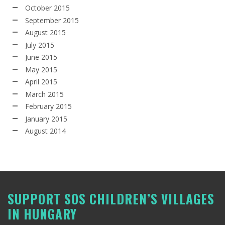
October 2015
September 2015
August 2015
July 2015
June 2015
May 2015
April 2015
March 2015
February 2015
January 2015
August 2014
SUPPORT SOS CHILDREN’S VILLAGES
IN HUNGARY