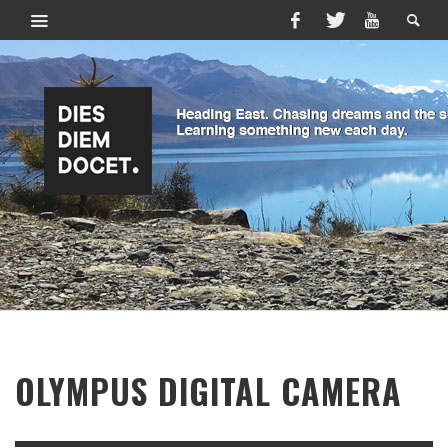
OLYMPUS DIGITAL CAMERA