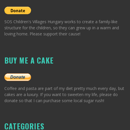
SOS Children's Villages Hungary works to create a family-like
structure for the children, so they can grew up in a warm and
loving home. Please support their cause!
BUY ME A CAKE
Coffee and pasta are part of my diet pretty much every day, but
cakes are a luxury. If you want to sweeten my life, please do
donate so that I can purchase some local sugar rush!
CATEGORIES