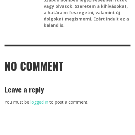
vagy olvasok. Szeretem a kihívásokat,
a határaim feszegetni, valamint új
dolgokat megismerni. Ezért indult ez a
kaland is.
NO COMMENT
Leave a reply
You must be
logged in
to post a comment.