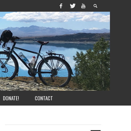
DONATE!
CONTACT