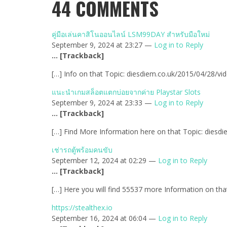
44
COMMENTS
คู่มือเล่นคาสิโนออนไลน์ LSM99DAY สำหรับมือใหม่
September 9, 2024 at 23:27 —
Log in to Reply
… [Trackback]
[…] Info on that Topic: diesdiem.co.uk/2015/04/28/vi
แนะนำเกมสล็อตแตกบ่อยจากค่าย Playstar Slots
September 9, 2024 at 23:33 —
Log in to Reply
… [Trackback]
[…] Find More Information here on that Topic: diesd
เช่ารถตู้พร้อมคนขับ
September 12, 2024 at 02:29 —
Log in to Reply
… [Trackback]
[…] Here you will find 55537 more Information on tha
https://stealthex.io
September 16, 2024 at 06:04 —
Log in to Reply