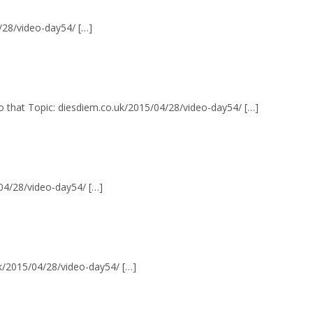
/28/video-day54/ […]
to that Topic: diesdiem.co.uk/2015/04/28/video-day54/ […]
/04/28/video-day54/ […]
uk/2015/04/28/video-day54/ […]