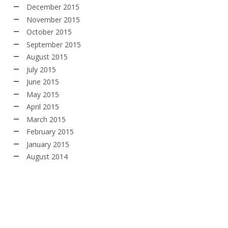
December 2015
November 2015
October 2015
September 2015
August 2015
July 2015
June 2015
May 2015
April 2015
March 2015
February 2015
January 2015
August 2014