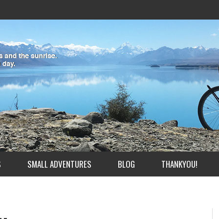
S
SMALL ADVENTURES
BLOG
THANKYOU!